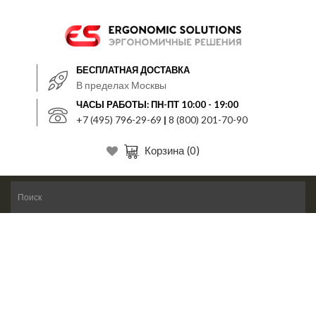
БЕСПЛАТНАЯ ДОСТАВКА
В пределах Москвы
ЧАСЫ РАБОТЫ: ПН-ПТ 10:00 - 19:00
+7 (495) 796-29-69
|
8 (800) 201-70-90
Корзина
(0)