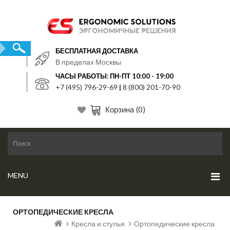
БЕСПЛАТНАЯ ДОСТАВКА
В пределах Москвы
ЧАСЫ РАБОТЫ: ПН-ПТ 10:00 - 19:00
+7 (495) 796-29-69
|
8 (800) 201-70-90
Корзина
(0)
MENU
ОРТОПЕДИЧЕСКИЕ КРЕСЛА
Кресла и стулья
Ортопедические кресла