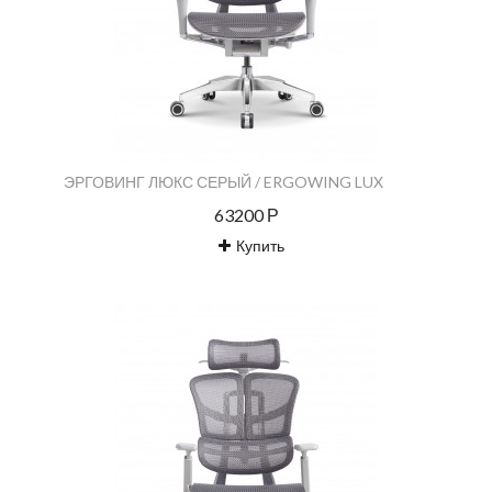
ЭРГОВИНГ ЛЮКС СЕРЫЙ / ERGOWING LUX
63200 Р
Купить