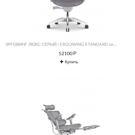
ЭРГОВИНГ ЛЮКС СЕРЫЙ / ERGOWING STANDARD серый
52100 Р
Купить