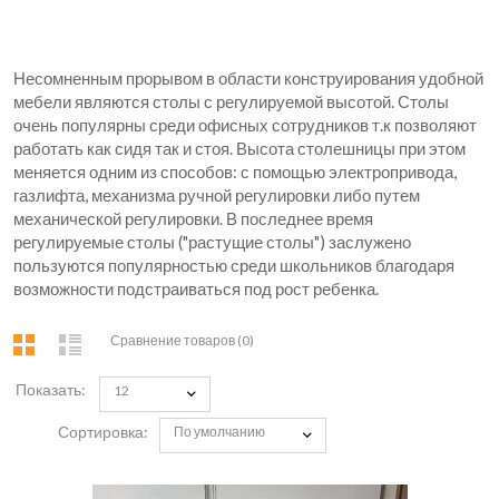
Несомненным прорывом в области конструирования удобной
мебели являются столы с регулируемой высотой. Столы
очень популярны среди офисных сотрудников т.к позволяют
работать как сидя так и стоя. Высота столешницы при этом
меняется одним из способов: с помощью электропривода,
газлифта, механизма ручной регулировки либо путем
механической регулировки. В последнее время
регулируемые столы ("растущие столы") заслужено
пользуются популярностью среди школьников благодаря
возможности подстраиваться под рост ребенка.
Сравнение товаров (0)
Показать:
12
Сортировка:
По умолчанию