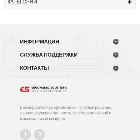
КАТЕГОРИИ
ИНФОРМАЦИЯ
СЛУЖБА ПОДДЕРЖКИ
КОНТАКТЫ
Биоморфическая эргономика – смелые решения,
лучшая функциональность, свобода движений и
максимальный комфорт.