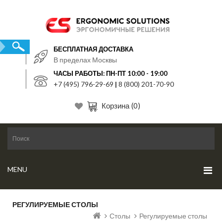
БЕСПЛАТНАЯ ДОСТАВКА
В пределах Москвы
ЧАСЫ РАБОТЫ: ПН-ПТ 10:00 - 19:00
+7 (495) 796-29-69
|
8 (800) 201-70-90
Корзина
(0)
MENU
РЕГУЛИРУЕМЫЕ СТОЛЫ
Столы
Регулируемые столы