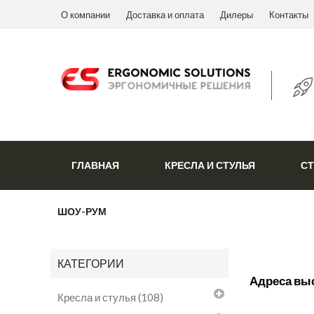
О компании
Доставка и оплата
Дилеры
Контакты
ГЛАВНАЯ
КРЕСЛА И СТУЛЬЯ
С
ШОУ-РУМ
КАТЕГОРИИ
Адреса вы
Кресла и стулья (108)