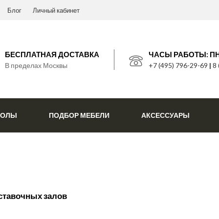
Блог
Личный кабинет
БЕСПЛАТНАЯ ДОСТАВКА
ЧАСЫ РАБОТЫ: ПН-П
В пределах Москвы
+7 (495) 796-29-69
|
8
ТОЛЫ
ПОДБОР МЕБЕЛИ
АКСЕССУАРЫ
ставочных залов