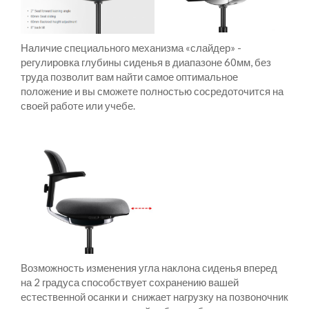
Наличие специального механизма «слайдер» -
регулировка глубины сиденья в диапазоне 60мм, без
труда позволит вам найти самое оптимальное
положение и вы сможете полностью сосредоточится на
своей работе или учебе.
Возможность изменения угла наклона сиденья вперед
на 2 градуса способствует сохранению вашей
естественной осанки и снижает нагрузку на позвоночник