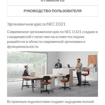
РУКОВОДСТВО ПОЛЬЗОВАТЕЛЯ
Эргономичное кресло NEC D321
Современное эргономичное кресло NEC D321 создано в
скандинавской стилистике на основе последних
разработок в области современной эргономики и
функциональности.
Встроенные подлокотники создают ощущение полной