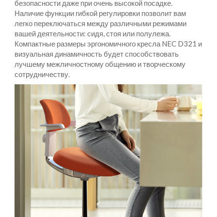
безопасности даже при очень высокой посадке.
Наличие функции гибкой регулировки позволит вам
легко переключаться между различными режимами
вашей деятельности: сидя, стоя или полулежа.
Компактные размеры эргономичного кресла NEC D321 и
визуальная динамичность будет способствовать
лучшему межличностному общению и творческому
сотрудничеству.