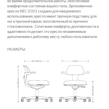
во время продолжительной работы, обеспечивая
комфортное состояние вашего тела. Эргономичное
кресло NEC D321 создано для ежедневного
использования, кресло имеет прочную подставку для
ног и прочный каркас изготовленный из прочного
стекловолокна. Сочетание комфорта, долговечности и
адаптивности делает это кресло незаменимым
дополнением к рабочему месту любого пользователя.
РАЗМЕРЫ