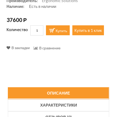
Производитель:
Ergonomic Solutions
Наличие:
Есть в наличии
37600 Р
Количество
Купить в 1 клик
Купить
В закладки
В сравнение
ОПИСАНИЕ
ХАРАКТЕРИСТИКИ
ОТЗЫВОВ (0)