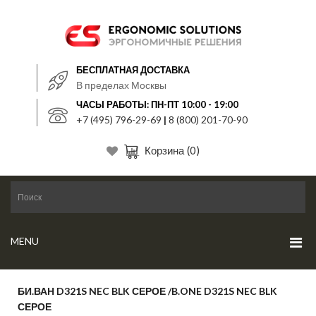
БЕСПЛАТНАЯ ДОСТАВКА
В пределах Москвы
ЧАСЫ РАБОТЫ: ПН-ПТ 10:00 - 19:00
+7 (495) 796-29-69
|
8 (800) 201-70-90
Корзина
(0)
MENU
БИ.ВАН D321S NEC BLK СЕРОЕ /B.ONE D321S NEC BLK
СЕРОЕ