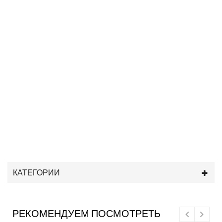
КАТЕГОРИИ
РЕКОМЕНДУЕМ ПОСМОТРЕТЬ