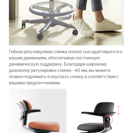
Гибкая регулируемая спинка полностью адаптируется к
вашим движениям, обеспечивая постоянную
динамическую поддержку. Благодаря широкому
диапазону регулировки спинки - 60 мм, вы можете
плавно поднимать и опускать спинку в соответствии с
вашими предпочтениями.